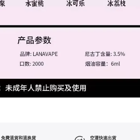
免費退貨和退换貨
空運快速出貨