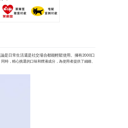
論是日常生活還是社交場合都能輕鬆使用。擁有2000口
。同時，精心挑選的口味和煙液成分，為使用者提供了細緻、