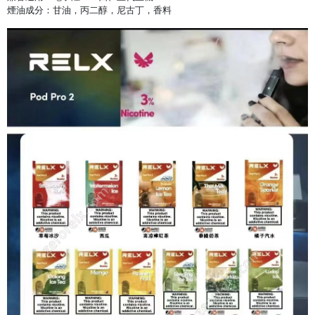
煙油成分：甘油，丙二醇，尼古丁，香料