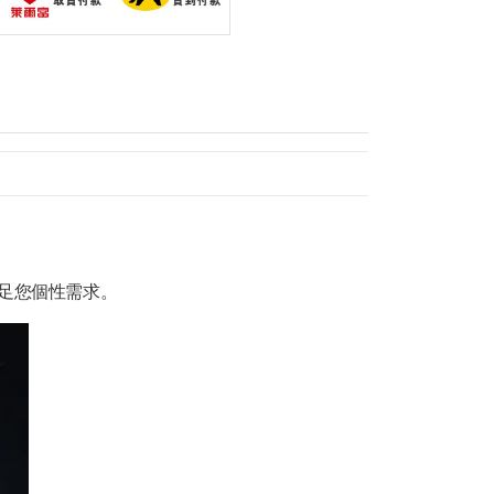
足您個性需求。