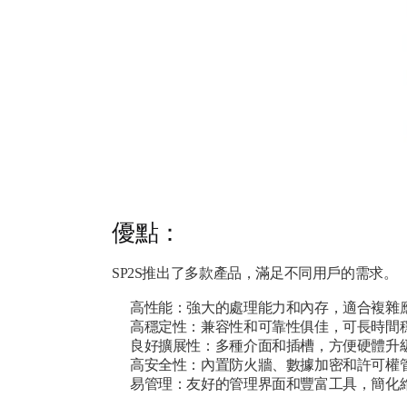
優點：
SP2S推出了多款產品，滿足不同用戶的需求。
高性能：強大的處理能力和內存，適合複雜
高穩定性：兼容性和可靠性俱佳，可長時間
良好擴展性：多種介面和插槽，方便硬體升
高安全性：內置防火牆、數據加密和許可權
易管理：友好的管理界面和豐富工具，簡化