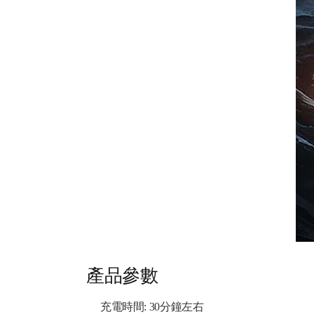
產品參數
充電時間: 30分鐘左右