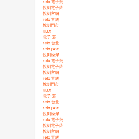
relx 電子菸
悅刻電子菸
悅刻官網
relx 官網
悅刻門市
RELX
電子 菸
relx 台北
relx pod
悅刻煙彈
relx 電子菸
悅刻電子菸
悅刻官網
relx 官網
悅刻門市
RELX
電子 菸
relx 台北
relx pod
悅刻煙彈
relx 電子菸
悅刻電子菸
悅刻官網
relx 官網