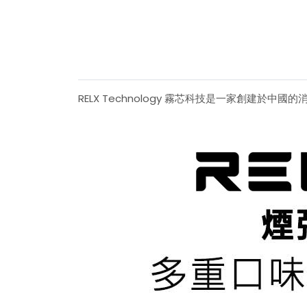
RELX Technology 霧芯科技是一家創建於中國的